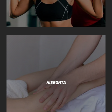
HIERONTA