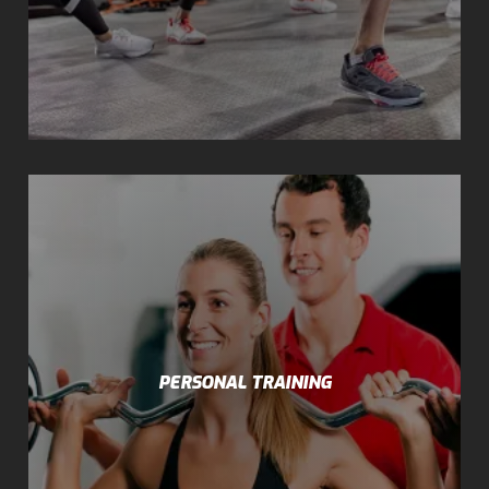
PERSONAL TRAINING