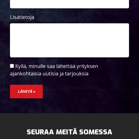
Lisätietoja
Kyllä, minulle saa lähettää yrityksen
ajankohtaisia uutisia ja tarjouksia
LÄHETÄ »
SEURAA MEITÄ SOMESSA