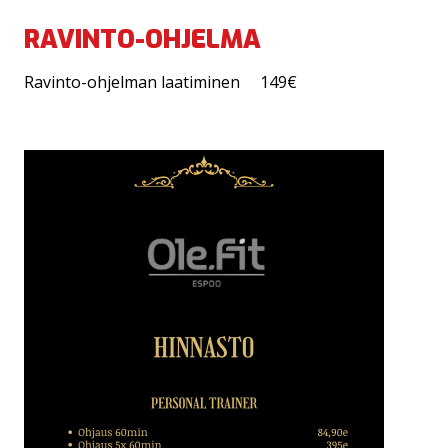
RAVINTO-OHJELMA
Ravinto-ohjelman laatiminen 149€