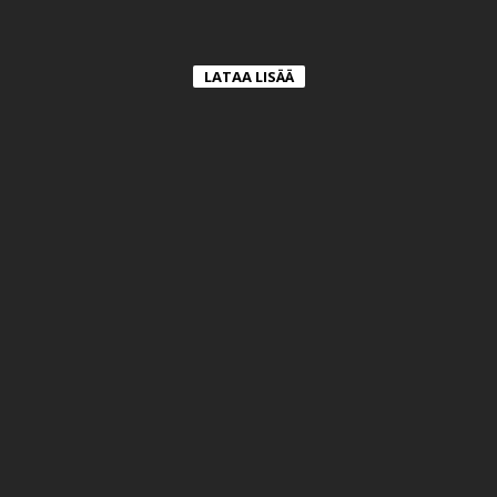
LATAA LISÄÄ