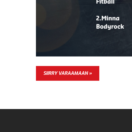
SIIRRY VARAAMAAN »