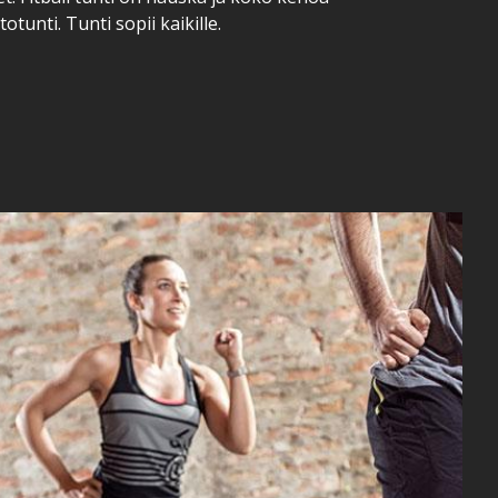
tunti. Tunti sopii kaikille.