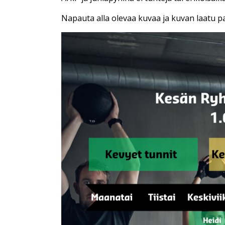
Napauta alla olevaa kuvaa ja kuvan laatu par