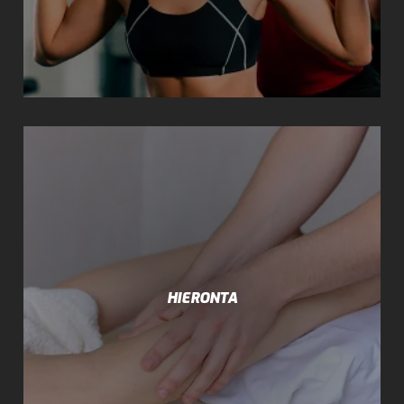
HIERONTA