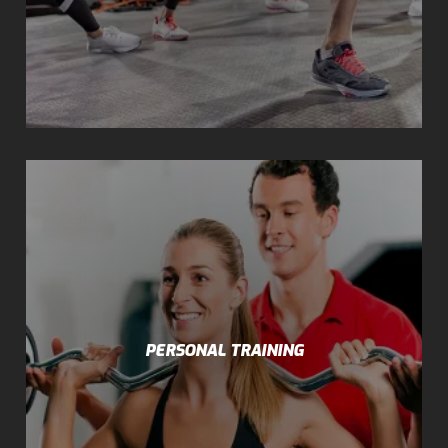
PERSONAL TRAINING